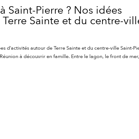
 à Saint-Pierre ? Nos idées
 Terre Sainte et du centre-vill
es d’activités autour de Terre Sainte et du centre-ville Saint-Pi
 Réunion à découvrir en famille. Entre le lagon, le front de mer,