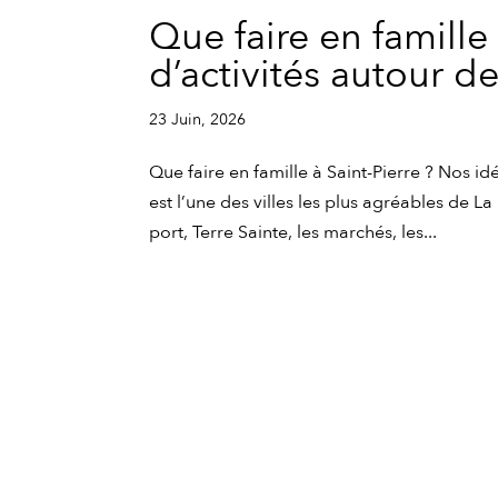
Que faire en famille
d’activités autour de
23 Juin, 2026
Que faire en famille à Saint-Pierre ? Nos idé
est l’une des villes les plus agréables de La
port, Terre Sainte, les marchés, les...