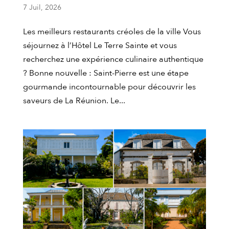
7 Juil, 2026
Les meilleurs restaurants créoles de la ville Vous
séjournez à l’Hôtel Le Terre Sainte et vous
recherchez une expérience culinaire authentique
? Bonne nouvelle : Saint-Pierre est une étape
gourmande incontournable pour découvrir les
saveurs de La Réunion. Le...