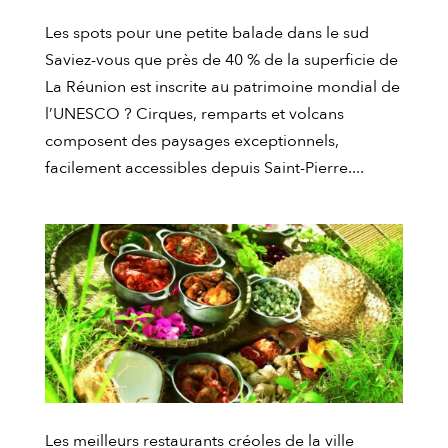
Les spots pour une petite balade dans le sud
Saviez-vous que près de 40 % de la superficie de
La Réunion est inscrite au patrimoine mondial de
l’UNESCO ? Cirques, remparts et volcans
composent des paysages exceptionnels,
facilement accessibles depuis Saint-Pierre....
Les meilleurs restaurants créoles de la ville