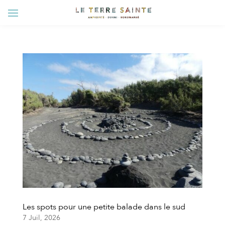
Les spots pour une petite balade dans le sud
7 Juil, 2026