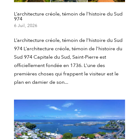
L’architecture créole, témoin de l’histoire du Sud
974
6 Juil, 2026
L’architecture créole, témoin de l’histoire du Sud
974 L’architecture créole, témoin de l’histoire du
Sud 974 Capitale du Sud, Saint-Pierre est
officiellement fondée en 1736. L’une des
premières choses qui frappent le visiteur est le
plan en damier de son...